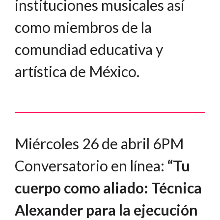
instituciones musicales así
como miembros de la
comundiad educativa y
artística de México.
Miércoles 26 de abril 6PM
Conversatorio en línea:
“Tu
cuerpo como aliado: Técnica
Alexander para la ejecución