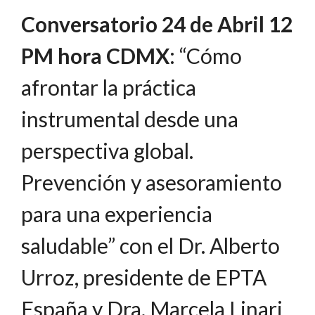
Conversatorio
24 de Abril 12
PM hora CDMX
: “Cómo
afrontar la práctica
instrumental desde una
perspectiva global.
Prevención y asesoramiento
para una experiencia
saludable” con el Dr. Alberto
Urroz, presidente de EPTA
España y Dra. Marcela Linari