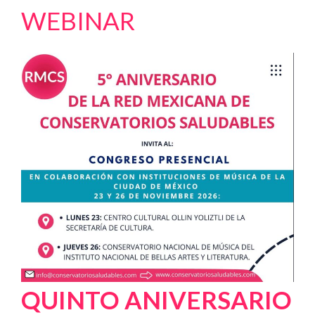
WEBINAR
QUINTO ANIVERSARIO