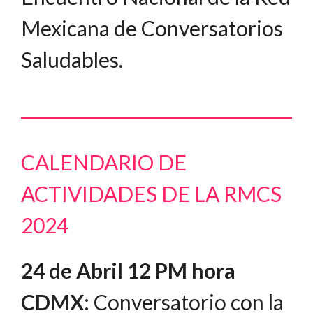
Mexicana de Conversatorios
Saludables.
CALENDARIO DE
ACTIVIDADES DE LA RMCS
2024
24 de Abril 12 PM hora
CDMX
: Conversatorio con la