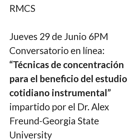
RMCS
Jueves 29 de Junio 6PM
Conversatorio en línea:
“Técnicas de concentración
para el beneficio del estudio
cotidiano instrumental”
impartido por el Dr. Alex
Freund-Georgia State
University