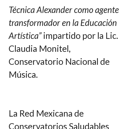
Técnica Alexander como agente
transformador en la Educación
Artística”
impartido por la Lic.
Claudia Monitel,
Conservatorio Nacional de
Música.
La Red Mexicana de
Conservatorios Saludables