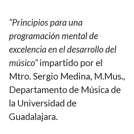
“Principios para una
programación mental de
excelencia en el desarrollo del
músico”
impartido por el
Mtro. Sergio Medina, M.Mus.,
Departamento de Música de
la Universidad de
Guadalajara.