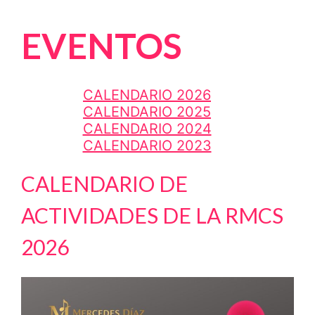
EVENTOS
CALENDARIO 2026
CALENDARIO 2025
CALENDARIO 2024
CALENDARIO 2023
CALENDARIO DE
ACTIVIDADES DE LA RMCS
2026