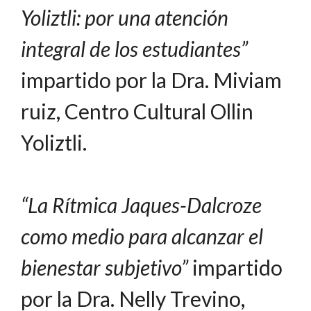
Yoliztli: por una atención
integral de los estudiantes”
impartido por la Dra. Miviam
ruiz, Centro Cultural Ollin
Yoliztli.
“La Rítmica Jaques-Dalcroze
como medio para alcanzar el
bienestar subjetivo”
impartido
por la Dra. Nelly Trevino,