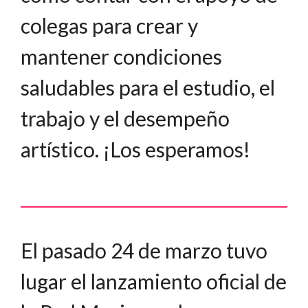
colegas para crear y
mantener condiciones
saludables para el estudio, el
trabajo y el desempeño
artístico. ¡Los esperamos!
El pasado 24 de marzo tuvo
lugar el lanzamiento oficial de