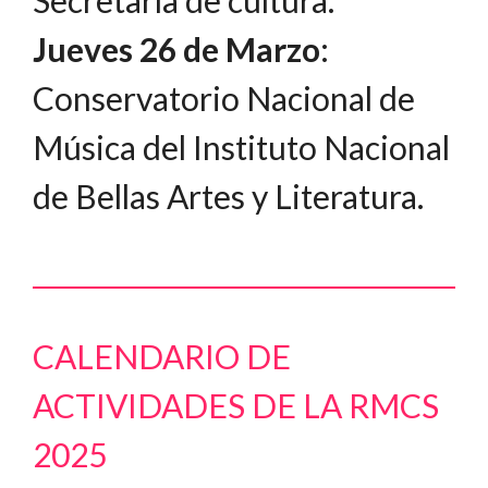
Secretaría de cultura.
Jueves 26 de Marzo
:
Conservatorio Nacional de
Música del Instituto Nacional
de Bellas Artes y Literatura.
CALENDARIO DE
ACTIVIDADES DE LA RMCS
2025