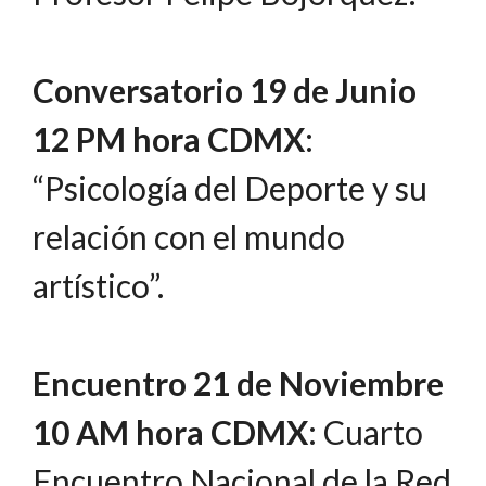
Conversatorio
19 de Junio
12 PM hora CDMX
:
“Psicología del Deporte y su
relación con el mundo
artístico”.
Encuentro 21 de Noviembre
10 AM hora CDMX
: Cuarto
Encuentro Nacional de la Red