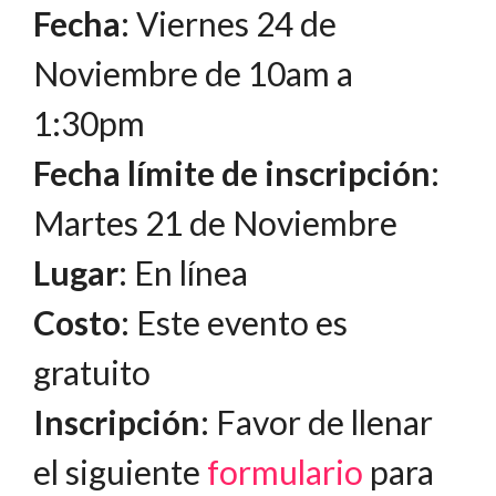
Fecha
: Viernes 24 de
Noviembre de 10am a
1:30pm
Fecha límite de inscripción
:
Martes 21 de Noviembre
Lugar
: En línea
Costo
: Este evento es
gratuito
Inscripción
: Favor de llenar
el siguiente
formulario
para