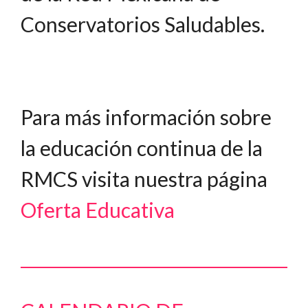
Conservatorios Saludables.
Para más información sobre
la educación continua de la
RMCS visita nuestra página
Oferta Educativa