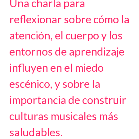
Una charla para
reflexionar sobre cómo la
atención, el cuerpo y los
entornos de aprendizaje
influyen en el miedo
escénico, y sobre la
importancia de construir
culturas musicales más
saludables.