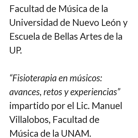
Facultad de Música de la
Universidad de Nuevo León y
Escuela de Bellas Artes de la
UP.
“Fisioterapia en músicos:
avances, retos y experiencias”
impartido por el Lic. Manuel
Villalobos, Facultad de
Música de la UNAM.