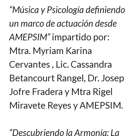
“Música y Psicología definiendo
un marco de actuación desde
AMEPSIM”
impartido por:
Mtra. Myriam Karina
Cervantes , Lic. Cassandra
Betancourt Rangel, Dr. Josep
Jofre Fradera y Mtra Rigel
Miravete Reyes y AMEPSIM.
“Descubriendo la Armonía: La