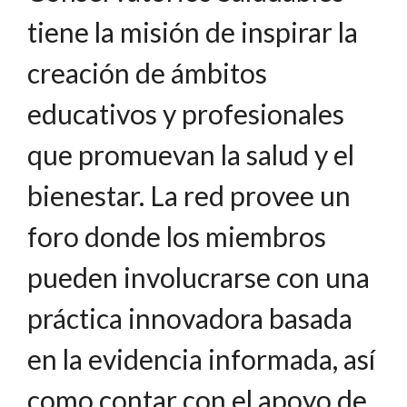
tiene la misión de inspirar la
creación de ámbitos
educativos y profesionales
que promuevan la salud y el
bienestar. La red provee un
foro donde los miembros
pueden involucrarse con una
práctica innovadora basada
en la evidencia informada, así
como contar con el apoyo de