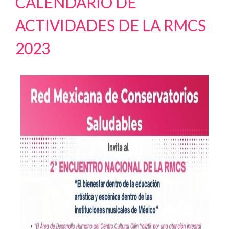
CALENDARIO DE
ACTIVIDADES DE LA RMCS
2023