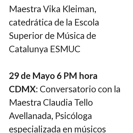
Maestra Vika Kleiman,
catedrática de la Escola
Superior de Música de
Catalunya ESMUC
29 de Mayo 6 PM hora
CDMX
: Conversatorio con la
Maestra Claudia Tello
Avellanada, Psicóloga
especializada en músicos