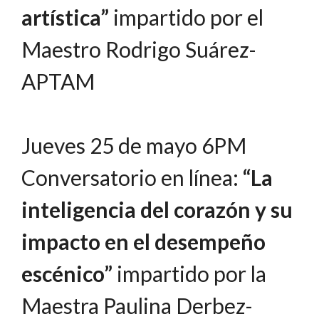
artística”
impartido por el
Maestro Rodrigo Suárez-
APTAM
Jueves 25 de mayo 6PM
Conversatorio en línea:
“La
inteligencia del corazón y su
impacto en el desempeño
escénico”
impartido por la
Maestra Paulina Derbez-