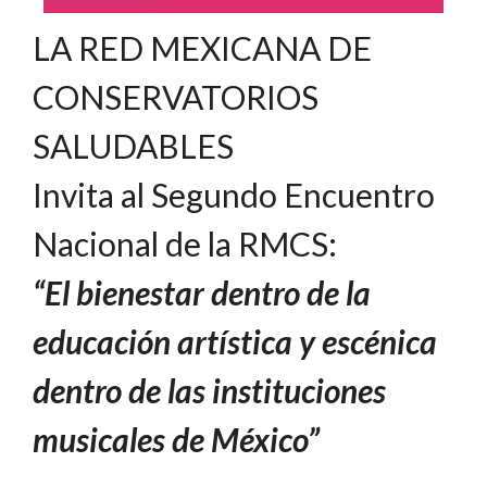
LA RED MEXICANA DE
CONSERVATORIOS
SALUDABLES
Invita al Segundo Encuentro
Nacional de la RMCS:
“El bienestar dentro de la
educación artística y escénica
dentro de las instituciones
musicales de México”