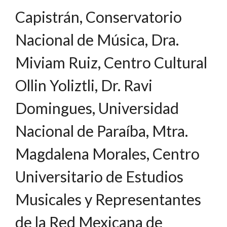
Capistrán, Conservatorio
Nacional de Música, Dra.
Miviam Ruiz, Centro Cultural
Ollin Yoliztli, Dr. Ravi
Domingues, Universidad
Nacional de Paraíba, Mtra.
Magdalena Morales, Centro
Universitario de Estudios
Musicales y Representantes
de la Red Mexicana de