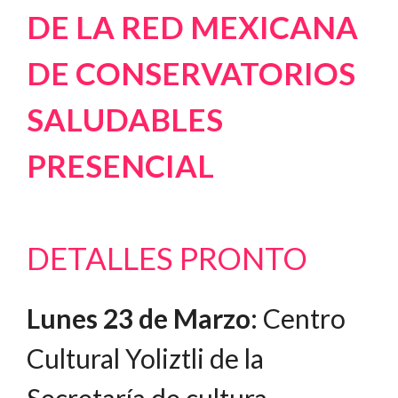
DE LA RED MEXICANA
DE CONSERVATORIOS
SALUDABLES
PRESENCIAL
DETALLES PRONTO
Lunes 23 de Marzo
: Centro
Cultural Yoliztli de la