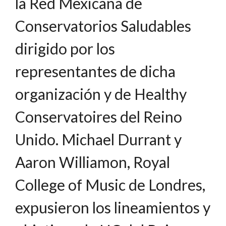
la Red Mexicana de
Conservatorios Saludables
dirigido por los
representantes de dicha
organización y de Healthy
Conservatoires del Reino
Unido. Michael Durrant y
Aaron Williamon, Royal
College of Music de Londres,
expusieron los lineamientos y