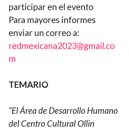
participar en el evento
Para mayores informes
enviar un correo a:
redmexicana2023@gmail.co
m
TEMARIO
“El Área de Desarrollo Humano
del Centro Cultural Ollin