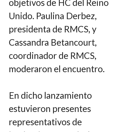
objetivos de HC del Reino
Unido. Paulina Derbez,
presidenta de RMCS, y
Cassandra Betancourt,
coordinador de RMCS,
moderaron el encuentro.
En dicho lanzamiento
estuvieron presentes
representativos de