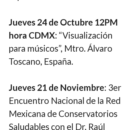
Jueves 24 de Octubre 12PM
hora CDMX
: “Visualización
para músicos”, Mtro. Álvaro
Toscano, España.
Jueves 21 de Noviembre
: 3er
Encuentro Nacional de la Red
Mexicana de Conservatorios
Saludables con el Dr. Raúl