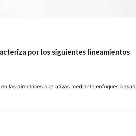
acteriza por los siguientes lineamientos
en las directrices operativas mediante enfoques basados