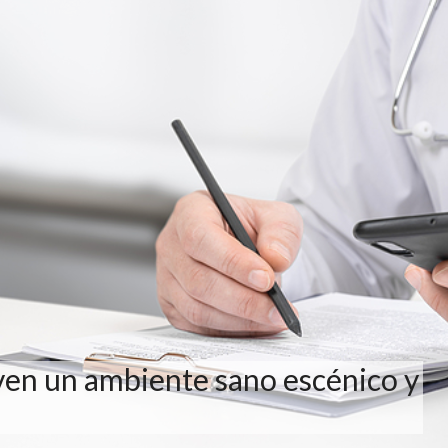
en un ambiente sano escénico y