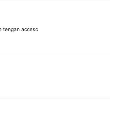
es tengan acceso