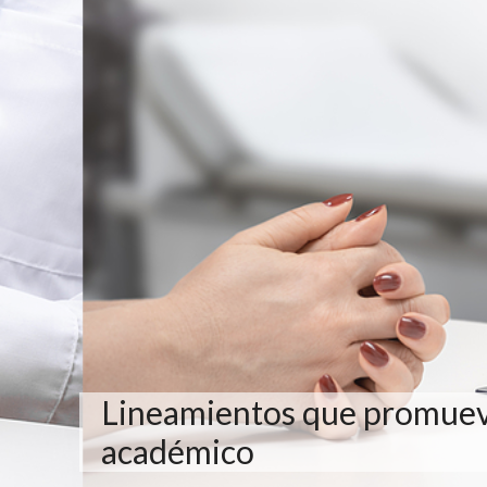
Lineamientos que promuev
académico