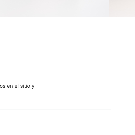
 en el sitio y