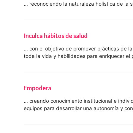
… reconociendo la naturaleza holística de la s
Inculca hábitos de salud
… con el objetivo de promover prácticas de l
toda la vida y habilidades para enriquecer el
Empodera
… creando conocimiento institucional e indiv
equipos para desarrollar una autonomía y cont