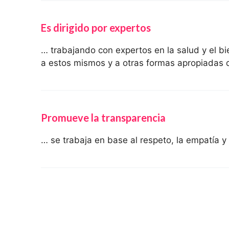
Es dirigido por expertos
… trabajando con expertos en la salud y el b
a estos mismos y a otras formas apropiadas 
Promueve la transparencia
… se trabaja en base al respeto, la empatía 