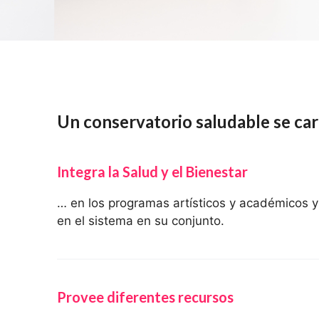
Un conservatorio saludable se car
Integra la Salud y el Bienestar
… en los programas artísticos y académicos y 
en el sistema en su conjunto.
Provee diferentes recursos