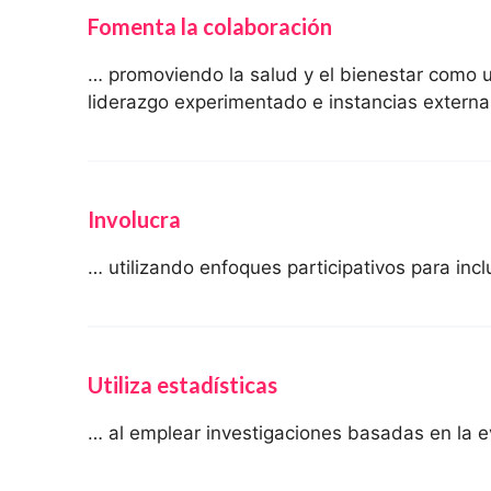
Fomenta la colaboración
… promoviendo la salud y el bienestar como u
liderazgo experimentado e instancias externa
Involucra
… utilizando enfoques participativos para incl
Utiliza estadísticas
… al emplear investigaciones basadas en la ev