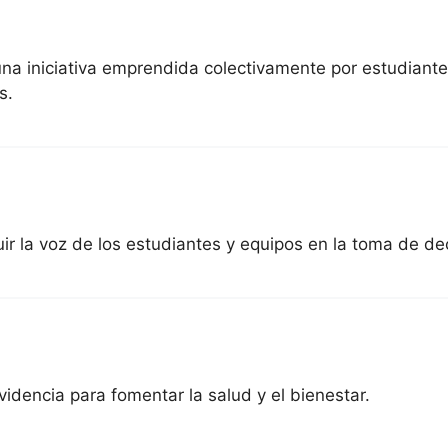
na iniciativa emprendida colectivamente por estudiante
s.
uir la voz de los estudiantes y equipos en la toma de de
idencia para fomentar la salud y el bienestar.